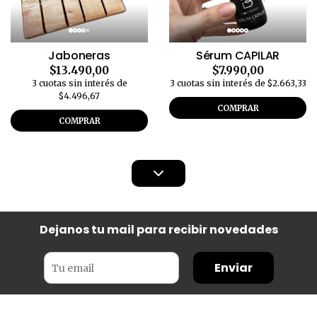
Jaboneras
Sérum CAPILAR
$13.490,00
$7.990,00
3 cuotas sin interés de
3 cuotas sin interés de $2.663,33
$4.496,67
COMPRAR
COMPRAR
Dejanos tu mail para recibir novedades
Enviar