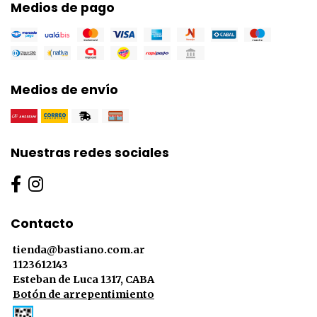
Medios de pago
Medios de envío
Nuestras redes sociales
Contacto
tienda@bastiano.com.ar
1123612143
Esteban de Luca 1317, CABA
Botón de arrepentimiento