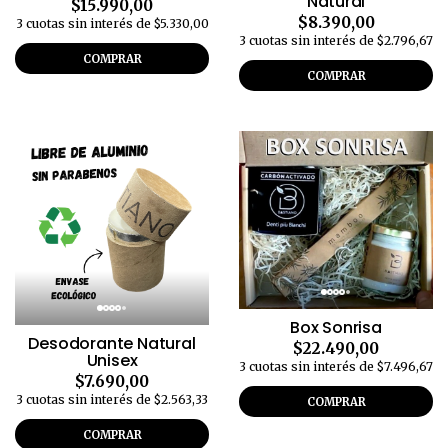
Natural
$15.990,00
$8.390,00
3 cuotas sin interés de $5.330,00
3 cuotas sin interés de $2.796,67
COMPRAR
COMPRAR
Box Sonrisa
Desodorante Natural
$22.490,00
Unisex
3 cuotas sin interés de $7.496,67
$7.690,00
3 cuotas sin interés de $2.563,33
COMPRAR
COMPRAR