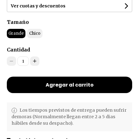
Ver cuotas y descuentos
Tamaño
Grande
Chico
Cantidad
1
Agregar al carrito
Los tiempos previstos de entrega pueden sufrir
demoras (Normalmente llegan entre 2 a 5 dias
hábiles desde su despacho).