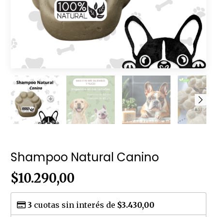
Shampoo Natural Canino
$10.290,00
3
cuotas sin interés de
$3.430,00