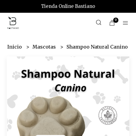
Tienda Online Bastiano
0
Inicio
Mascotas
Shampoo Natural Canino