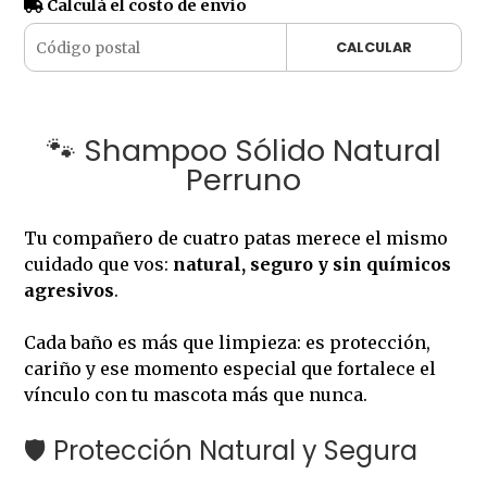
Calculá el costo de envío
CALCULAR
🐾 Shampoo Sólido Natural
Perruno
Tu compañero de cuatro patas merece el mismo
cuidado que vos:
natural, seguro y sin químicos
agresivos
.
Cada baño es más que limpieza: es protección,
cariño y ese momento especial que fortalece el
vínculo con tu mascota más que nunca.
🛡 Protección Natural y Segura