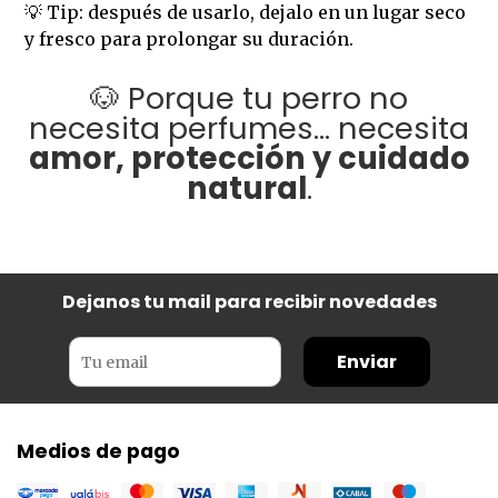
💡 Tip: después de usarlo, dejalo en un lugar seco
y fresco para prolongar su duración.
🐶 Porque tu perro no
necesita perfumes… necesita
amor, protección y cuidado
natural
.
Dejanos tu mail para recibir novedades
Enviar
Medios de pago