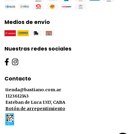
Medios de envío
Nuestras redes sociales
Contacto
tienda@bastiano.com.ar
1123612143
Esteban de Luca 1317, CABA
Botón de arrepentimiento